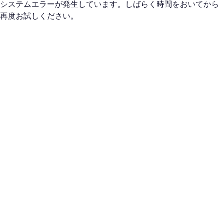
システムエラーが発生しています。しばらく時間をおいてから
再度お試しください。