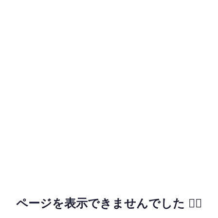
ページを表示できませんでした 🙇‍♂️