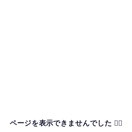
ページを表示できませんでした 🙇‍♂️