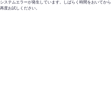
システムエラーが発生しています。しばらく時間をおいてから
再度お試しください。